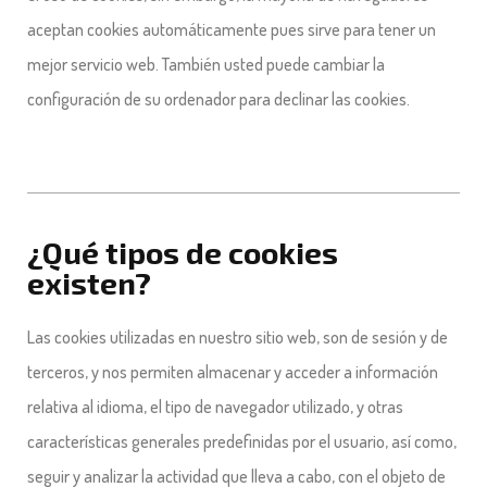
aceptan cookies automáticamente pues sirve para tener un
mejor servicio web. También usted puede cambiar la
configuración de su ordenador para declinar las cookies.
¿Qué tipos de cookies
existen?
Las cookies utilizadas en nuestro sitio web, son de sesión y de
terceros, y nos permiten almacenar y acceder a información
relativa al idioma, el tipo de navegador utilizado, y otras
características generales predefinidas por el usuario, así como,
seguir y analizar la actividad que lleva a cabo, con el objeto de