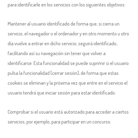
para identificarle en los servicios con los siguientes objetivos:
Mantener al usuario identificado de forma que, si cierra un
servicio, el navegador o el ordenador y en otro momento u otro
día vuelve a entrar en dicho servicio, seguirá identificado,
facilitando así su navegación sin tener que volver a
identificarse. Esta funcionalidad se puede suprimir si el usuario
pulsa la funcionalidad [cerrar sesión], de forma que estas
cookies se eliminan y la próxima vez que entre en el servicio el
usuario tendrá que iniciar sesión para estar identificado.
Comprobar si el usuario está autorizado para acceder a ciertos
servicios, por ejemplo, para participar en un concurso.