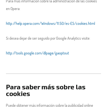
Para más información sobre la administración de las cookies
en Opera:
http://help.opera.com/Windows/11.50/es-ES/cookies.html
Si desea dejar de ser seguido por Google Analytics visite:
http://tools.google.com/dlpage/gaoptout
Para saber más sobre las
cookies
Puede obtener más información sobre la publicidad online