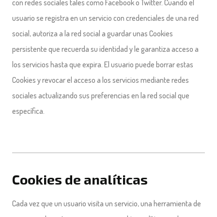
con redes sociales tales como Facebook o Twitter. Cuando el
usuario se registra en un servicio con credenciales de una red
social, autoriza a la red social a guardar unas Cookies
persistente que recuerda su identidad y le garantiza acceso a
los servicios hasta que expira. El usuario puede borrar estas
Cookies y revocar el acceso a los servicios mediante redes
sociales actualizando sus preferencias en la red social que
específica.
Cookies de analíticas
Cada vez que un usuario visita un servicio, una herramienta de