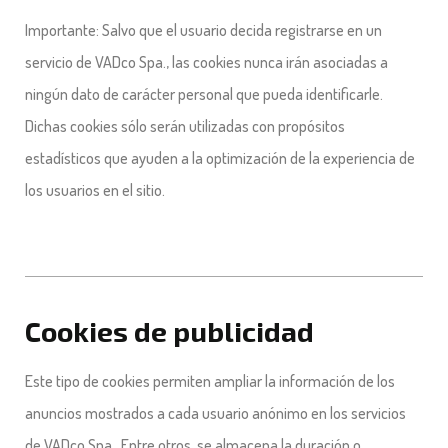
Importante: Salvo que el usuario decida registrarse en un
servicio de VADco Spa., las cookies nunca irán asociadas a
ningún dato de carácter personal que pueda identificarle.
Dichas cookies sólo serán utilizadas con propósitos
estadísticos que ayuden a la optimización de la experiencia de
los usuarios en el sitio.
Cookies de publicidad
Este tipo de cookies permiten ampliar la información de los
anuncios mostrados a cada usuario anónimo en los servicios
de VADco Spa . Entre otros, se almacena la duración o