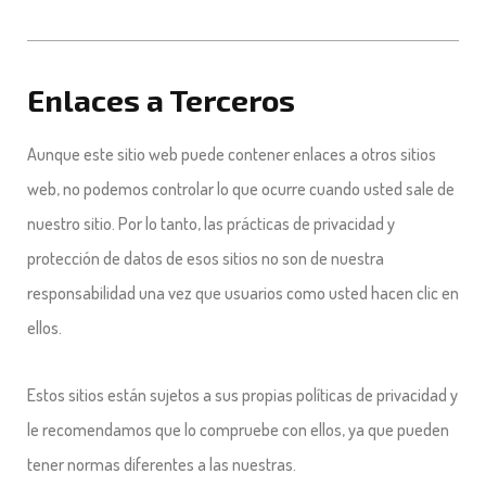
Enlaces a Terceros
Aunque este sitio web puede contener enlaces a otros sitios
web, no podemos controlar lo que ocurre cuando usted sale de
nuestro sitio. Por lo tanto, las prácticas de privacidad y
protección de datos de esos sitios no son de nuestra
responsabilidad una vez que usuarios como usted hacen clic en
ellos.
Estos sitios están sujetos a sus propias políticas de privacidad y
le recomendamos que lo compruebe con ellos, ya que pueden
tener normas diferentes a las nuestras.