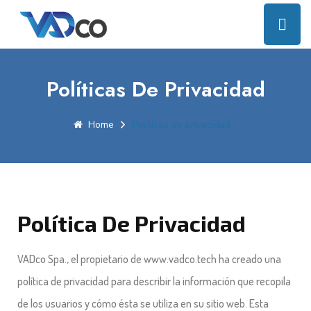
Políticas De Privacidad
Home
Políticas de privacidad
Política De Privacidad
VADco Spa., el propietario de www.vadco.tech ha creado una
política de privacidad para describir la información que recopila
de los usuarios y cómo ésta se utiliza en su sitio web. Esta