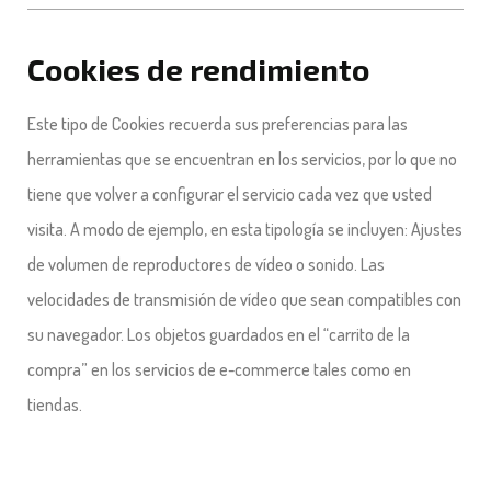
Cookies de rendimiento
Este tipo de Cookies recuerda sus preferencias para las
herramientas que se encuentran en los servicios, por lo que no
tiene que volver a configurar el servicio cada vez que usted
visita. A modo de ejemplo, en esta tipología se incluyen: Ajustes
de volumen de reproductores de vídeo o sonido. Las
velocidades de transmisión de vídeo que sean compatibles con
su navegador. Los objetos guardados en el “carrito de la
compra” en los servicios de e-commerce tales como en
tiendas.