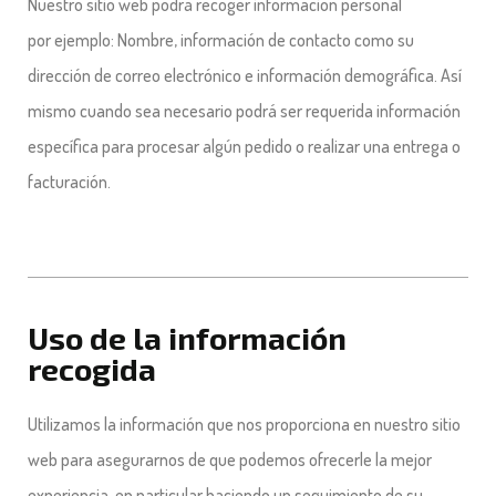
Nuestro sitio web podrá recoger información personal
por
ejemplo: Nombre, información de contacto como su
dirección de correo electrónic
o
e información demográfica. Así
mismo cuando sea necesario podrá ser requerida información
específica para procesar algún pedido o realizar una entrega o
facturación.
Uso de la información
recogida
Utilizamos la información que nos proporciona en nuestro sitio
web para asegurarnos de que podemos ofrecerle la mejor
experiencia, en particular haciendo un seguimiento de su