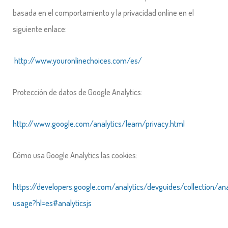
basada en el comportamiento y la privacidad online en el
siguiente enlace:
http://www.youronlinechoices.com/es/
Protección de datos de Google Analytics:
http://www.google.com/analytics/learn/privacy.html
Cómo usa Google Analytics las cookies:
https://developers.google.com/analytics/devguides/collection/ana
usage?hl=es#analyticsjs