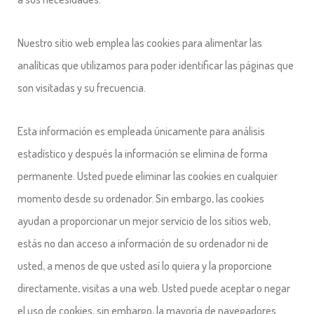
Nuestro sitio web emplea las cookies para alimentar las
analíticas que utilizamos para poder identificar las páginas que
son visitadas y su frecuencia.
Esta información es empleada únicamente para análisis
estadístico y después la información se elimina de forma
permanente. Usted puede eliminar las cookies en cualquier
momento desde su ordenador. Sin embargo, las cookies
ayudan a proporcionar un mejor servicio de los sitios web,
estás no dan acceso a información de su ordenador ni de
usted, a menos de que usted así lo quiera y la proporcione
directamente, visitas a una web. Usted puede aceptar o negar
el uso de cookies, sin embargo, la mayoría de navegadores