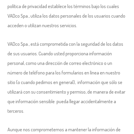
política de privacidad establece los términos bajo los cuales
VADco Spa., utiliza los datos personales de los usuarios cuando
acceden o utilizan nuestros servicios.
VADco Spa.,
está comprometida con la seguridad de los datos
de sus usuarios. Cuando usted proporciona información
personal, como una dirección de correo electrónico o un
número de teléfono para los formularios en línea en nuestro
sitio (o cuando pedimos en general), información que sólo se
utilizará con su consentimiento y permiso, de manera de evitar
que información sensible pueda llegar accidentalmente a
terceros.
Aunque nos comprometemos a mantener la información de