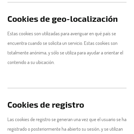
Cookies de geo-localización
Estas cookies son utilizadas para averiguar en qué país se
encuentra cuando se solicita un servicio. Estas cookies son
totalmente anónima, y sólo se utiliza para ayudar a orientar el
contenido a su ubicación.
Cookies de registro
Las cookies de registro se generan una vez que el usuario se ha
registrado o posteriormente ha abierto su sesión, y se utilizan