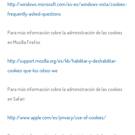
http://windows.microsoft.com/es-es/windows-vista/cookies-
frequently-asked-questions
Para más información sobre la administración de las cookies
en Mozilla Firefox:
http://support.mozilla.org/es/kb/habilitar-y-deshabilitar-
cookies-que-los-sitios-we
Para más información sobre la administración de las cookies
en Safari:
http://www.apple.com/es/privacy/use-of-cookies/