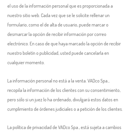
el uso de la información personal que es proporcionada a
nuestro sitio web. Cada vez que se le solicite rellenar un
formulario, como el de alta de usuario, puede marcar o
desmarcar la opción de recibir información por correo
electrónico. En caso de que haya marcado la opción de recibir
nuestro boletín o publicidad, usted puede cancelarla en
cualquier momento.
La información personal no está a la venta. VADco Spa.,
recopila la información de los clientes con su consentimiento,
pero sólo si un juez lo ha ordenado, divulgará estos datos en
cumplimiento de órdenes judiciales o a petición de los clientes.
La política de privacidad de VADco Spa., está sujeta a cambios