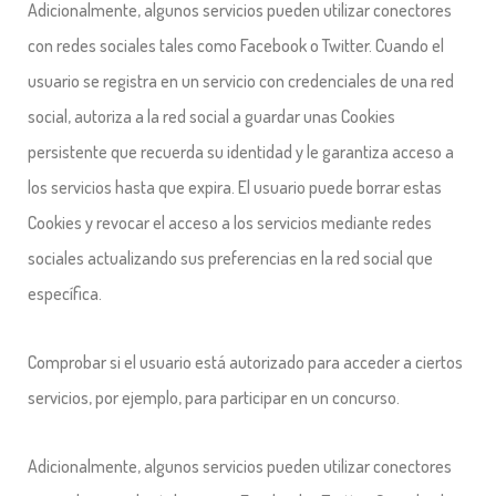
Adicionalmente, algunos servicios pueden utilizar conectores
con redes sociales tales como Facebook o Twitter. Cuando el
usuario se registra en un servicio con credenciales de una red
social, autoriza a la red social a guardar unas Cookies
persistente que recuerda su identidad y le garantiza acceso a
los servicios hasta que expira. El usuario puede borrar estas
Cookies y revocar el acceso a los servicios mediante redes
sociales actualizando sus preferencias en la red social que
específica.
Comprobar si el usuario está autorizado para acceder a ciertos
servicios, por ejemplo, para participar en un concurso.
Adicionalmente, algunos servicios pueden utilizar conectores