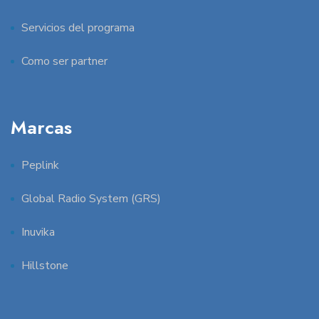
Servicios del programa
Como ser partner
Marcas
Peplink
Global Radio System (GRS)
Inuvika
Hillstone