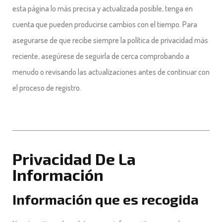
esta página lo más precisa y actualizada posible, tenga en
cuenta que pueden producirse cambios con el tiempo. Para
asegurarse de que recibe siempre la política de privacidad más
reciente, asegúrese de seguirla de cerca comprobando a
menudo o revisando las actualizaciones antes de continuar con
el proceso de registro.
Privacidad De La
Información
Información que es recogida