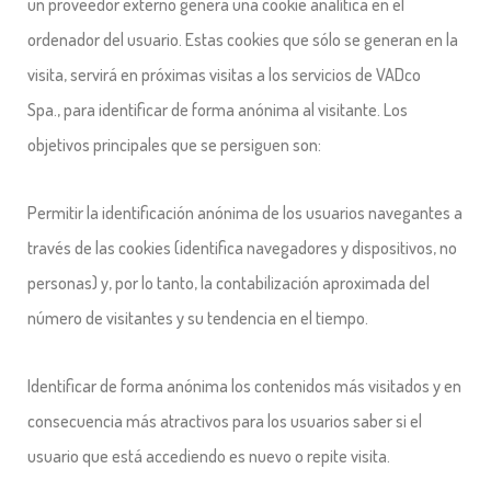
un proveedor externo genera una cookie analítica en el
ordenador del usuario. Estas cookies que sólo se generan en la
visita, servirá en próximas visitas a los servicios de VADco
Spa., para identificar de forma anónima al visitante. Los
objetivos principales que se persiguen son:
Permitir la identificación anónima de los usuarios navegantes a
través de las cookies (identifica navegadores y dispositivos, no
personas) y, por lo tanto, la contabilización aproximada del
número de visitantes y su tendencia en el tiempo.
Identificar de forma anónima los contenidos más visitados y en
consecuencia más atractivos para los usuarios saber si el
usuario que está accediendo es nuevo o repite visita.