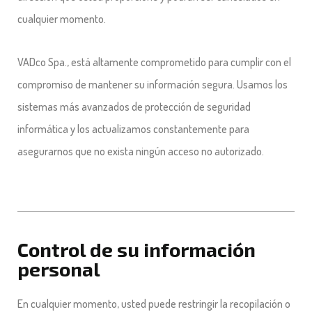
cualquier momento.
VADco Spa.,
está altamente comprometido para cumplir con el
compromiso de mantener su información segura. Usamos los
sistemas más avanzados de protección de seguridad
informática y los actualizamos constantemente para
asegurarnos que no exista ningún acceso no autorizado.
Control de su información
personal
En cualquier momento, usted puede restringir la recopilación o