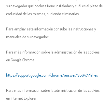
su navegador qué cookies tiene instaladas y cuál es el plazo de
caducidad de las mismas, pudiendo eliminarlas.
Para ampliar esta información consulte las instrucciones y
manuales de su navegador:
Para más información sobre la administración de las cookies
en Google Chrome:
https://support.google.com/chrome/answer/95647?hl=es
Para más información sobre la administración de las cookies
en Internet Explorer: