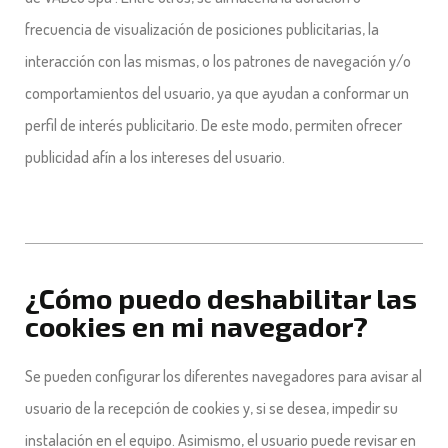
frecuencia de visualización de posiciones publicitarias, la
interacción con las mismas, o los patrones de navegación y/o
comportamientos del usuario, ya que ayudan a conformar un
perfil de interés publicitario. De este modo, permiten ofrecer
publicidad afín a los intereses del usuario.
¿Cómo puedo deshabilitar las
cookies en mi navegador?
Se pueden configurar los diferentes navegadores para avisar al
usuario de la recepción de cookies y, si se desea, impedir su
instalación en el equipo. Asimismo, el usuario puede revisar en