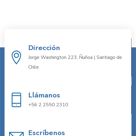
Dirección
Jorge Washington 223, Ñuñoa | Santiago de
Chile
Llámanos
+56 2 2550 2310
Escríbenos