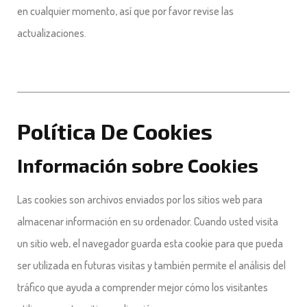
en cualquier momento, así que por favor revise las
actualizaciones
.
Política De Cookies
Información sobre Cookies
Las cookies son archivos enviados por los sitios web para
almacenar información en su ordenador. Cuando usted visita
un sitio web, el navegador guarda esta cookie para que pueda
ser utilizada en futuras visitas y también permite el análisis del
tráfico que ayuda a comprender mejor cómo los visitantes