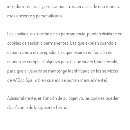
introducir mejoras y prestar nuestros servicios de una manera
más eficiente y personalizada.
Las cookies, en función de su permanencia, pueden dividirse en
cookies de sesión o permanentes. Las que expiran cuando el
usuario cierra el navegador. Las que expiran en función de
cuando se cumpla el objetivo para el que sirven (por ejemplo,
para que el usuario se mantenga identificado en los servicios
de VADco Spa., o bien cuando se borran manualmente).
Adicionalmente, en función de su objetivo, las cookies pueden
clasificarse de la siguiente forma: