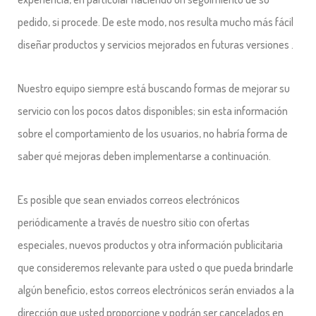
pedido, si procede. De este modo, nos resulta mucho más fácil
diseñar productos y servicios mejorados en futuras versiones
.
Nuestro equipo siempre está buscando formas de mejorar su
servicio con los pocos datos disponibles; sin esta información
sobre el comportamiento de los usuarios, no habría forma de
saber qué mejoras deben implementarse a continuación.
Es posible que sean enviados correos electrónicos
periódicamente a través de nuestro sitio con ofertas
especiales, nuevos productos y otra información publicitaria
que consideremos relevante para usted o que pueda brindarle
algún beneficio, estos correos electrónicos serán enviados a la
dirección que usted proporcione y podrán ser cancelados en