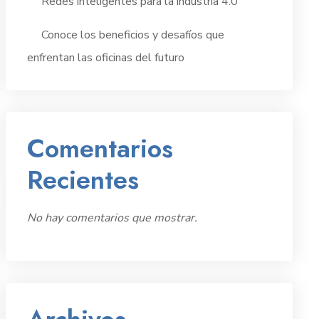
Redes inteligentes para la industria 4.0
Conoce los beneficios y desafíos que
enfrentan las oficinas del futuro
Comentarios
Recientes
No hay comentarios que mostrar.