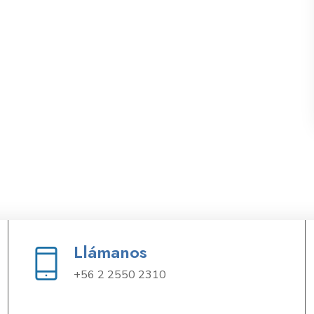
Llámanos
+56 2 2550 2310