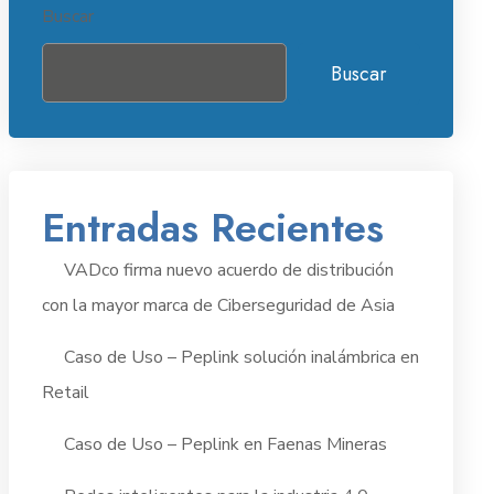
Buscar
Buscar
Entradas Recientes
VADco firma nuevo acuerdo de distribución
con la mayor marca de Ciberseguridad de Asia
Caso de Uso – Peplink solución inalámbrica en
Retail
Caso de Uso – Peplink en Faenas Mineras