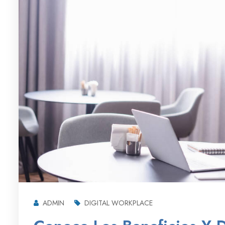
ADMIN
DIGITAL WORKPLACE