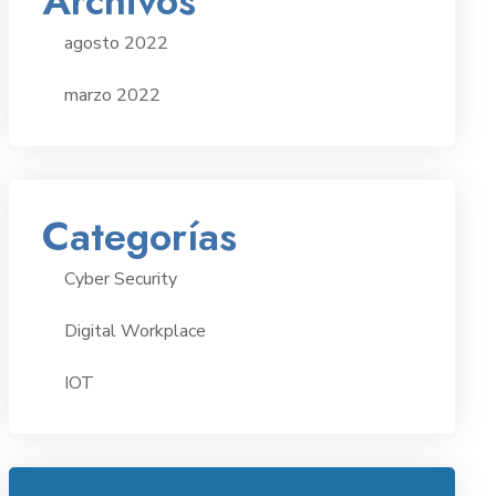
Archivos
agosto 2022
marzo 2022
Categorías
Cyber Security
Digital Workplace
IOT