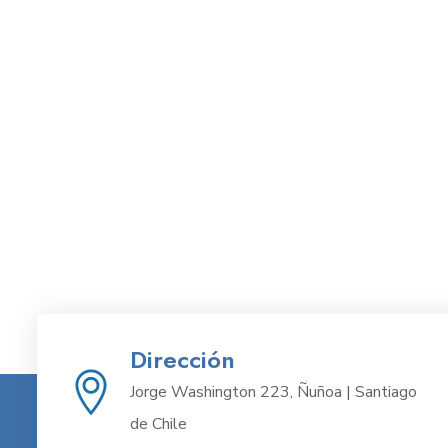
Dirección
Jorge Washington 223, Ñuñoa | Santiago
de Chile