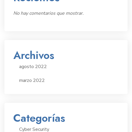
No hay comentarios que mostrar.
Archivos
agosto 2022
marzo 2022
Categorías
Cyber Security