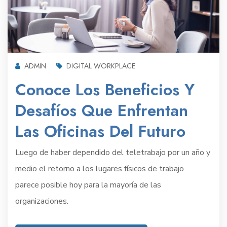
ADMIN
DIGITAL WORKPLACE
Conoce Los Beneficios Y
Desafíos Que Enfrentan
Las Oficinas Del Futuro
Luego de haber dependido del teletrabajo por un año y
medio el retorno a los lugares físicos de trabajo
parece posible hoy para la mayoría de las
organizaciones.