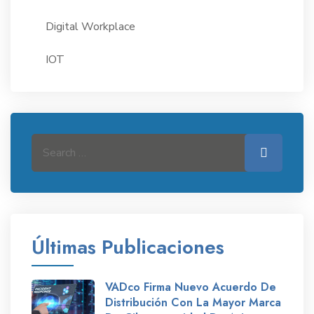
Digital Workplace
IOT
Search for:
Search
Últimas Publicaciones
VADco Firma Nuevo Acuerdo De
Distribución Con La Mayor Marca