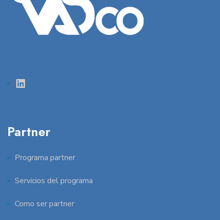
LinkedIn
Partner
Programa partner
Servicios del programa
Como ser partner