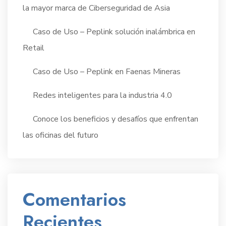
la mayor marca de Ciberseguridad de Asia
Caso de Uso – Peplink solución inalámbrica en
Retail
Caso de Uso – Peplink en Faenas Mineras
Redes inteligentes para la industria 4.0
Conoce los beneficios y desafíos que enfrentan
las oficinas del futuro
Comentarios
Recientes