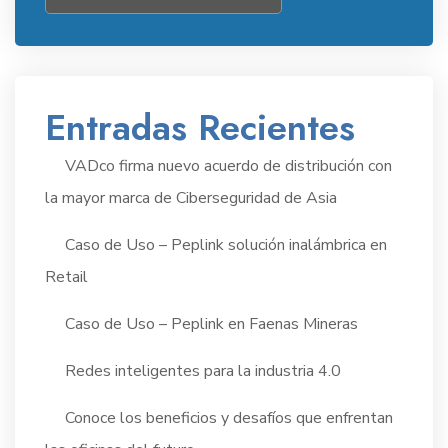
Entradas Recientes
VADco firma nuevo acuerdo de distribución con
la mayor marca de Ciberseguridad de Asia
Caso de Uso – Peplink solución inalámbrica en
Retail
Caso de Uso – Peplink en Faenas Mineras
Redes inteligentes para la industria 4.0
Conoce los beneficios y desafíos que enfrentan