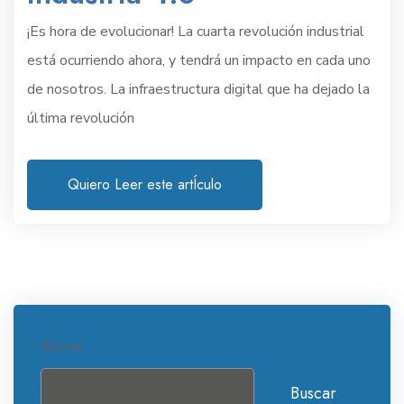
¡Es hora de evolucionar! La cuarta revolución industrial
está ocurriendo ahora, y tendrá un impacto en cada uno
de nosotros. La infraestructura digital que ha dejado la
última revolución
Quiero Leer este artÍculo
Buscar
Buscar