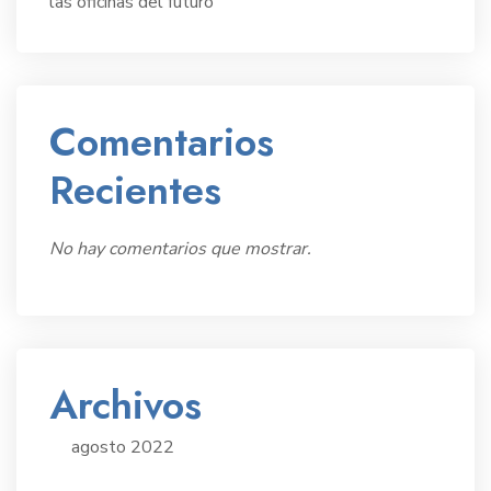
las oficinas del futuro
Comentarios
Recientes
No hay comentarios que mostrar.
Archivos
agosto 2022