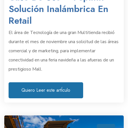
Solución Inalámbrica En
Retail
El área de Tecnología de una gran Multitienda recibió
durante el mes de noviembre una solicitud de las áreas
comercial y de marketing, para implementar
conectividad en una feria navideña a las afueras de un
prestigioso Mall.
Quiero Leer este artÍculo