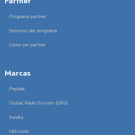
Partner
Programa partner
Servicios del programa
Como ser partner
Marcas
Peplink
Global Radio System (GRS)
Inuvika
Hillstone