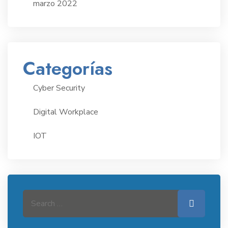
marzo 2022
Categorías
Cyber Security
Digital Workplace
IOT
Search for:
Search