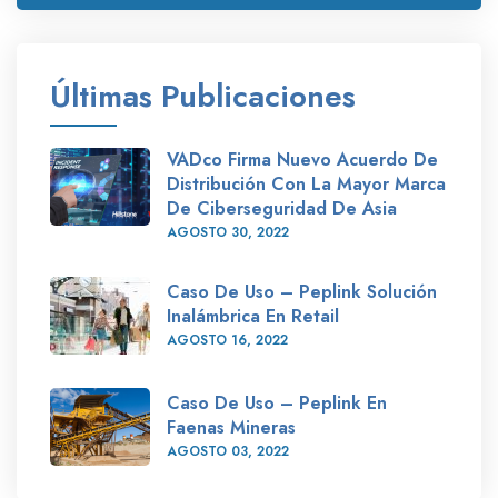
Últimas Publicaciones
VADco Firma Nuevo Acuerdo De
Distribución Con La Mayor Marca
De Ciberseguridad De Asia
AGOSTO
30
, 2022
Caso De Uso – Peplink Solución
Inalámbrica En Retail
AGOSTO
16
, 2022
Caso De Uso – Peplink En
Faenas Mineras
AGOSTO
03
, 2022