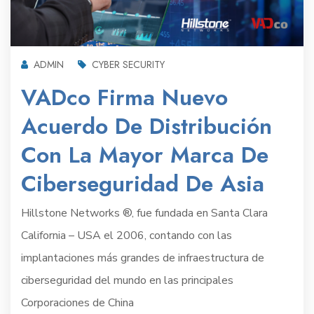
ADMIN
CYBER SECURITY
VADco Firma Nuevo
Acuerdo De Distribución
Con La Mayor Marca De
Ciberseguridad De Asia
Hillstone Networks ®, fue fundada en Santa Clara
California – USA el 2006, contando con las
implantaciones más grandes de infraestructura de
ciberseguridad del mundo en las principales
Corporaciones de China